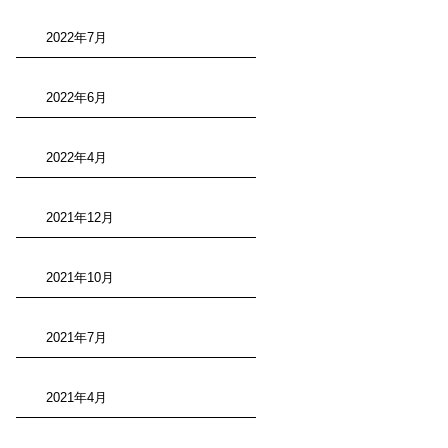
2022年7月
2022年6月
2022年4月
2021年12月
2021年10月
2021年7月
2021年4月