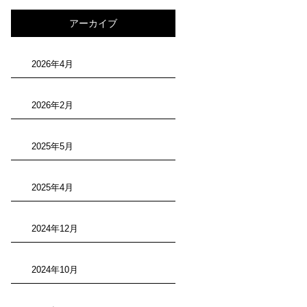
アーカイブ
2026年4月
2026年2月
2025年5月
2025年4月
2024年12月
2024年10月