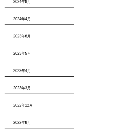
2024年8月
2024年4月
2023年8月
2023年5月
2023年4月
2023年3月
2022年12月
2022年8月