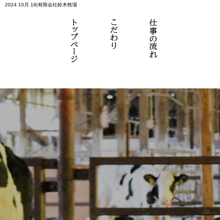
2024 10月 18|有限会社鈴木牧場