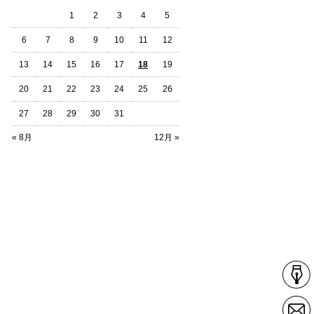
1
2
3
4
5
6
7
8
9
10
11
12
13
14
15
16
17
18
19
20
21
22
23
24
25
26
27
28
29
30
31
« 8月
12月 »