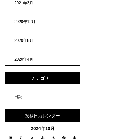
2021年3月
2020年12月
2020年8月
2020年4月
カテゴリー
日記
投稿日カレンダー
2024年10月
日
月
火
水
木
金
土