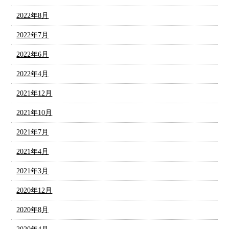
2022年8月
2022年7月
2022年6月
2022年4月
2021年12月
2021年10月
2021年7月
2021年4月
2021年3月
2020年12月
2020年8月