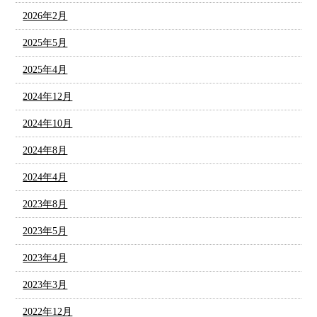
2026年2月
2025年5月
2025年4月
2024年12月
2024年10月
2024年8月
2024年4月
2023年8月
2023年5月
2023年4月
2023年3月
2022年12月