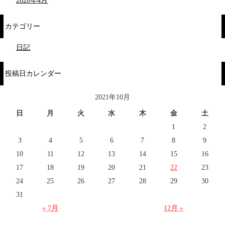
2020年4月
カテゴリー
日記
投稿日カレンダー
2021年10月
日
月
火
水
木
金
土
1
2
3
4
5
6
7
8
9
10
11
12
13
14
15
16
17
18
19
20
21
22
23
24
25
26
27
28
29
30
31
« 7月
12月 »