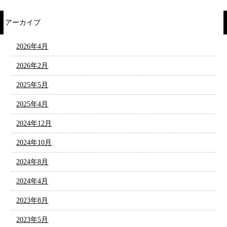
アーカイブ
2026年4月
2026年2月
2025年5月
2025年4月
2024年12月
2024年10月
2024年8月
2024年4月
2023年8月
2023年5月