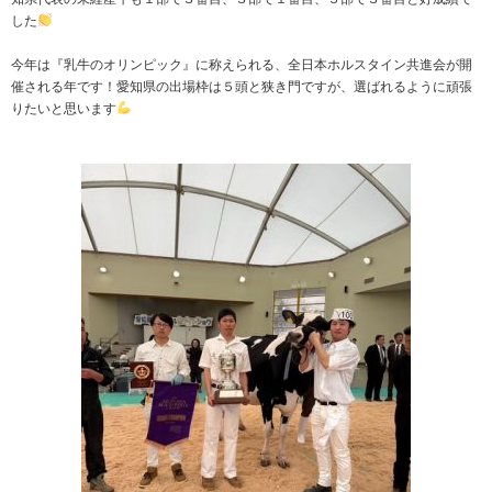
した
今年は『乳牛のオリンピック』に称えられる、全日本ホルスタイン共進会が開
催される年です！愛知県の出場枠は５頭と狭き門ですが、選ばれるように頑張
りたいと思います