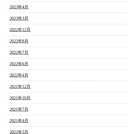
2023年4月
2023年3月
2022年12月
2022年8月
2022年7月
2022年6月
2022年4月
2021年12月
2021年10月
2021年7月
2021年4月
2021年3月