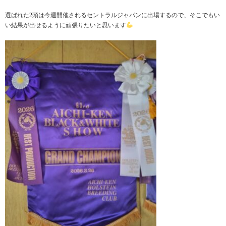
選ばれた2頭は今週開催されるセントラルジャパンに出場するので、そこでもい
い結果が出せるように頑張りたいと思います