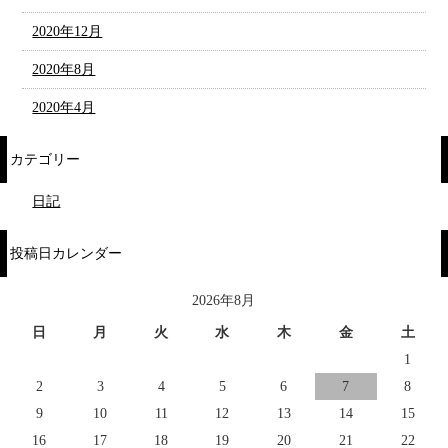
2020年12月
2020年8月
2020年4月
カテゴリー
日記
投稿日カレンダー
2026年8月
日
月
火
水
木
金
土
1
2
3
4
5
6
7
8
9
10
11
12
13
14
15
16
17
18
19
20
21
22