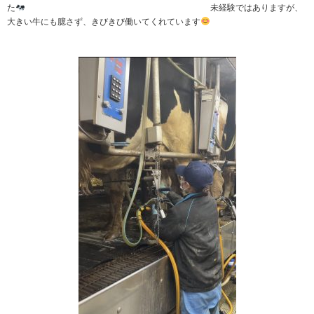
た
未経験ではありますが、
大きい牛にも臆さず、きびきび働いてくれています