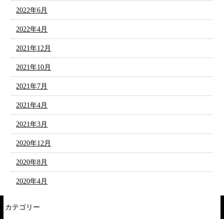
2022年6月
2022年4月
2021年12月
2021年10月
2021年7月
2021年4月
2021年3月
2020年12月
2020年8月
2020年4月
カテゴリー