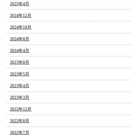
2025年4月
2024年12月
2024年10月
2024年8月
2024年4月
2023年8月
2023年5月
2023年4月
2023年3月
2022年12月
2022年8月
2022年7月