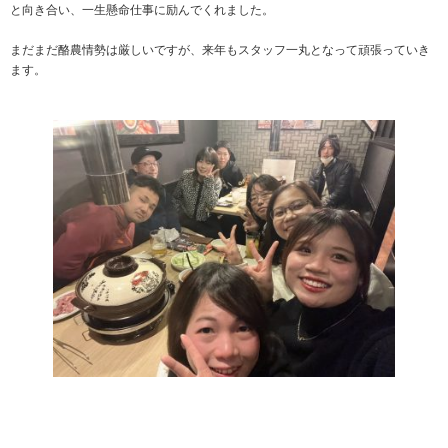
と向き合い、一生懸命仕事に励んでくれました。
まだまだ酪農情勢は厳しいですが、来年もスタッフ一丸となって頑張っていき
ます。