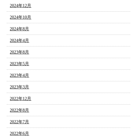
2024年12月
2024年10月
2024年8月
2024年4月
2023年8月
2023年5月
2023年4月
2023年3月
2022年12月
2022年8月
2022年7月
2022年6月