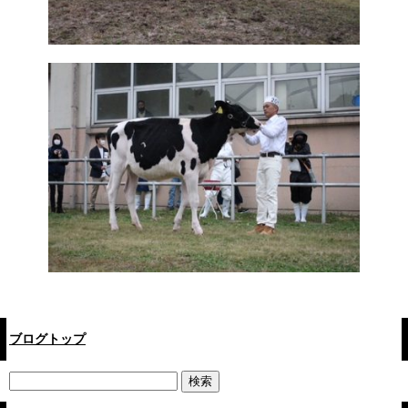
ブログトップ