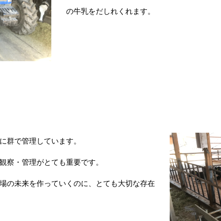
の牛乳をだしれくれます。
に群で管理しています。
観察・管理がとても重要です。
場の未来を作っていくのに、とても大切な存在