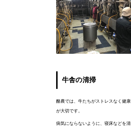
牛舎の清掃
酪農では、牛たちがストレスなく健康
が大切です。
病気にならないように、寝床などを清