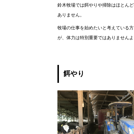
鈴木牧場では餌やりや掃除はほとんど
ありません。
牧場の仕事を始めたいと考えている方
が、体力は特別重要ではありませんよ
餌やり