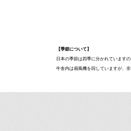
【季節について】
日本の季節は四季に分かれていますの
牛舎内は扇風機を回していますが、非