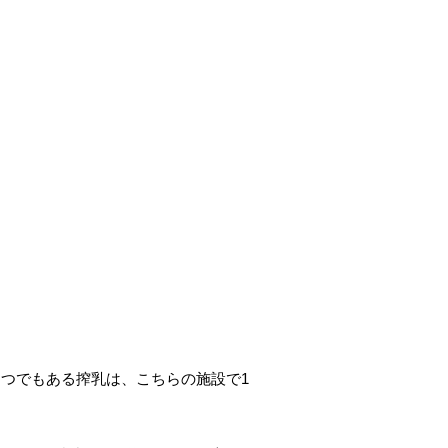
つでもある搾乳は、こちらの施設で1