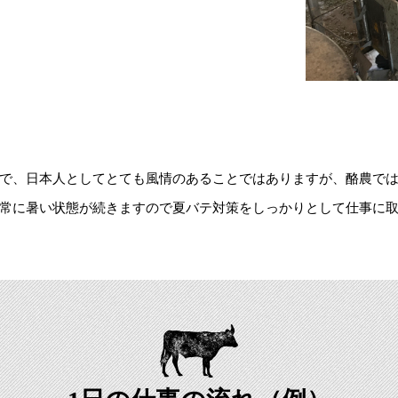
で、日本人としてとても風情のあることではありますが、酪農で
常に暑い状態が続きますので夏バテ対策をしっかりとして仕事に