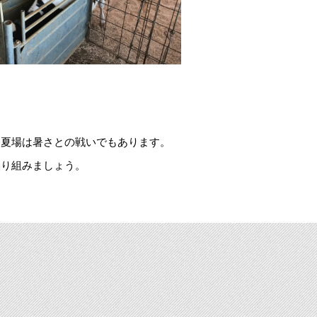
は夏場は暑さとの戦いでもあります。
取り組みましょう。