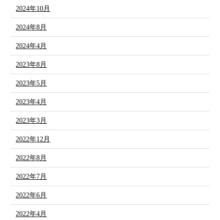
2024年10月
2024年8月
2024年4月
2023年8月
2023年5月
2023年4月
2023年3月
2022年12月
2022年8月
2022年7月
2022年6月
2022年4月