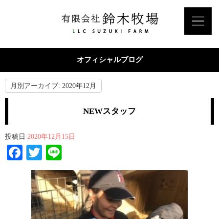
オフィシャルブログ
月別アーカイブ:
2020年12月
NEWスタッフ
投稿日
2020年12月15日
Facebook
Twitter
Line