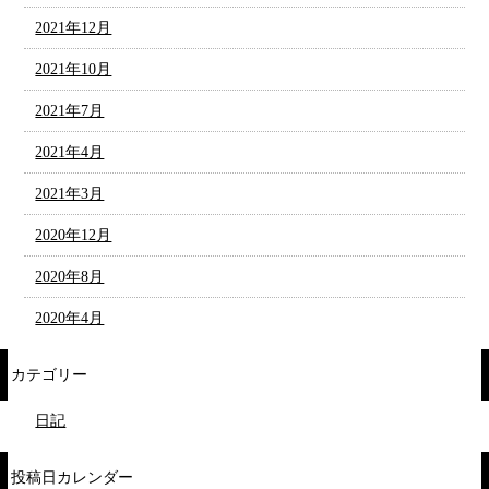
2021年12月
2021年10月
2021年7月
2021年4月
2021年3月
2020年12月
2020年8月
2020年4月
カテゴリー
日記
投稿日カレンダー