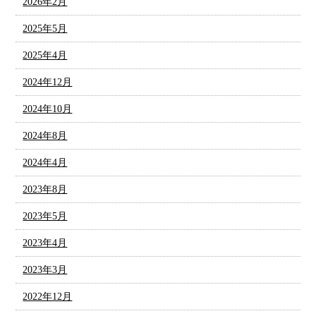
2026年2月
2025年5月
2025年4月
2024年12月
2024年10月
2024年8月
2024年4月
2023年8月
2023年5月
2023年4月
2023年3月
2022年12月