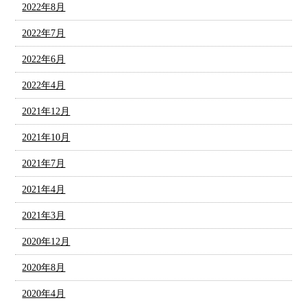
2022年8月
2022年7月
2022年6月
2022年4月
2021年12月
2021年10月
2021年7月
2021年4月
2021年3月
2020年12月
2020年8月
2020年4月