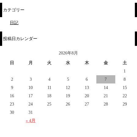
カテゴリー
日記
投稿日カレンダー
2026年8月
日
月
火
水
木
金
土
1
2
3
4
5
6
7
8
9
10
11
12
13
14
15
16
17
18
19
20
21
22
23
24
25
26
27
28
29
30
31
« 4月