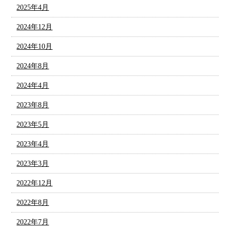
2025年4月
2024年12月
2024年10月
2024年8月
2024年4月
2023年8月
2023年5月
2023年4月
2023年3月
2022年12月
2022年8月
2022年7月