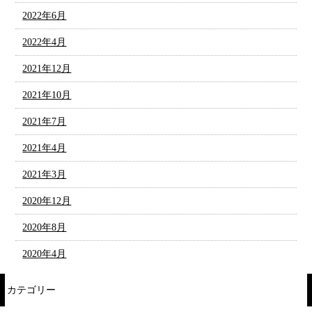
2022年6月
2022年4月
2021年12月
2021年10月
2021年7月
2021年4月
2021年3月
2020年12月
2020年8月
2020年4月
カテゴリー