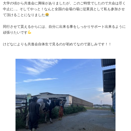
大学の頃から共進会に興味がありましたが、このご時世でしたので大会は尽く
中止に...。そしてやっと！なんと全国の会場の場に従業員として私も参加させ
て頂けることになりました
同行させて貰えるからには、自分に出来る事をしっかりサポート出来るように
頑張りたいです
けどなによりも共進会自体生で見るのが初めてなので楽しみです！！